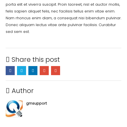
porta elit et viverra suscipit. Proin laoreet, nisl et auctor mollis,
felis sapien aliquet felis, nec facilisis tellus enim vitae enim.
Nam rhoncus enim diam, a consequat nisi bibendum pulvinar.
Donec aliquam lectus vitae ante pulvinar facilisis. Curabitur
sed sem est.
Share this post
Author
gmsupport