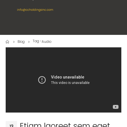
Casino Entertainment
argëtimin e kazinos në intern
info@ccholdingsinc.com
August 7, 2026
August 6, 2026
Quand le casino en ligne devient
La scena del gioco: atmosfer
une parenthèse de confort
colori e dettagli dei casinò di
August 7, 2026
August 6, 2026
Tag -
Home
Blog
Audio
Eleganca e një mbrëmjeje
O seară la cazinoul online,
digjitale në kazino online
construită din detalii care se
August 6, 2026
August 6, 2026
Etiam laoreet sem eget
13